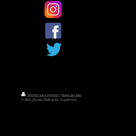
Versión para imprimir
|
Mapa del sitio
© AMJ (Ayuda Motivación Jugadores)