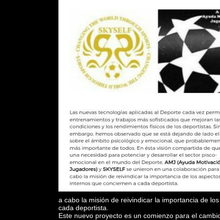
a cabo la misión de reivindicar la importancia de l
cada deportista.
Este nuevo proyecto es un comienzo para el cambio