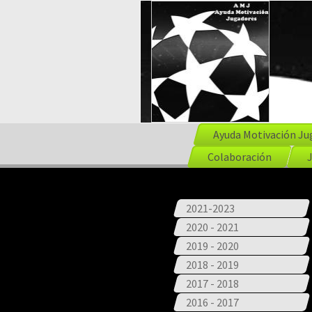
Ayuda Motivación Ju
Colaboración
2021-2023
2020 - 2021
2019 - 2020
2018 - 2019
2017 - 2018
2016 - 2017