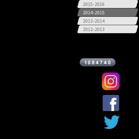
2015-2016
2014-2015
2013-2014
2012-2013