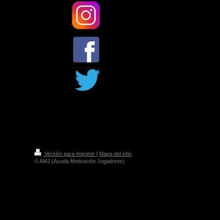
Versión para imprimir
|
Mapa del sitio
© AMJ (Ayuda Motivación Jugadores)