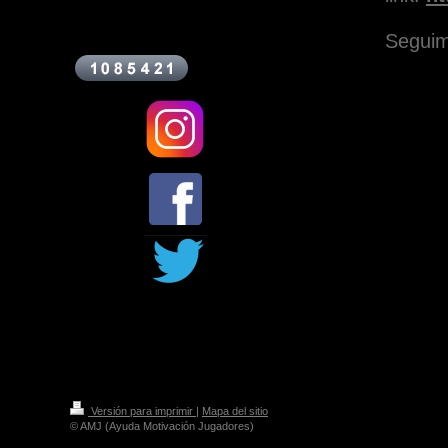
Seguim
Versión para imprimir
|
Mapa del sitio
© AMJ (Ayuda Motivación Jugadores)