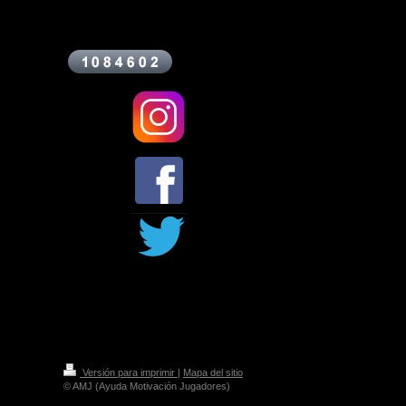
Versión para imprimir
|
Mapa del sitio
© AMJ (Ayuda Motivación Jugadores)