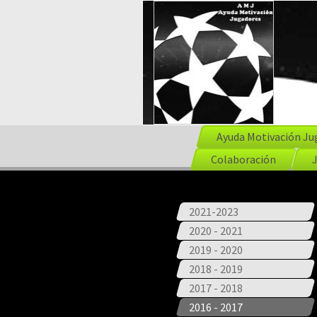
Ayuda Motivación Ju
Colaboración
2021-2023
2020 - 2021
2019 - 2020
2018 - 2019
2017 - 2018
2016 - 2017