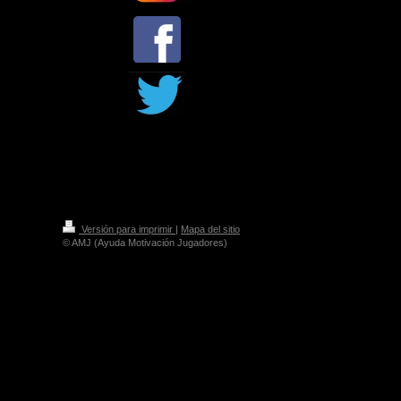
Versión para imprimir
|
Mapa del sitio
© AMJ (Ayuda Motivación Jugadores)