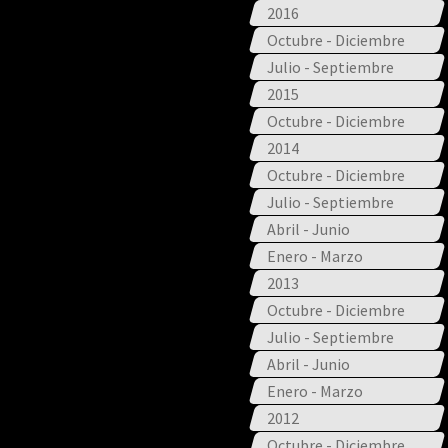
2016
Octubre - Diciembre
Julio - Septiembre
2015
Octubre - Diciembre
2014
Octubre - Diciembre
Julio - Septiembre
Abril - Junio
Enero - Marzo
2013
Octubre - Diciembre
Julio - Septiembre
Abril - Junio
Enero - Marzo
2012
Octubre - Diciembre