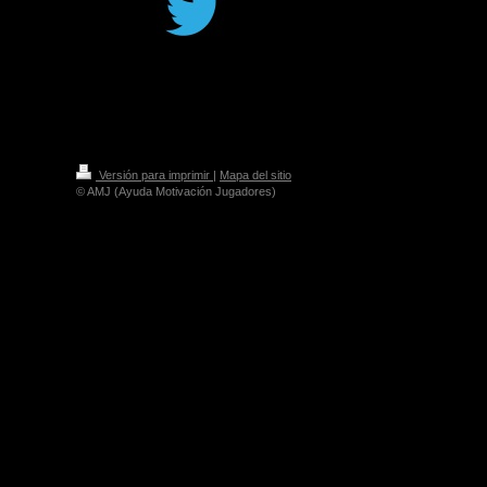
Versión para imprimir
|
Mapa del sitio
© AMJ (Ayuda Motivación Jugadores)