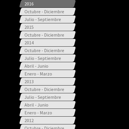
2016
Octubre - Diciembre
Julio - Septiembre
2015
Octubre - Diciembre
2014
Octubre - Diciembre
Julio - Septiembre
Abril - Junio
Enero - Marzo
2013
Octubre - Diciembre
Julio - Septiembre
Abril - Junio
Enero - Marzo
2012
Octubre - Diciembre