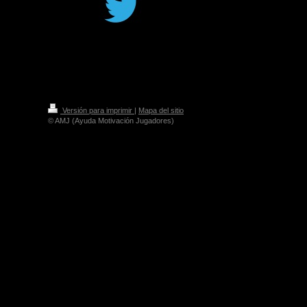
Versión para imprimir
|
Mapa del sitio
© AMJ (Ayuda Motivación Jugadores)