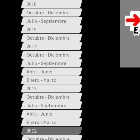
2016
Octubre - Diciembre
Julio - Septiembre
2015
Octubre - Diciembre
2014
Octubre - Diciembre
Julio - Septiembre
Abril - Junio
Enero - Marzo
2013
Octubre - Diciembre
Julio - Septiembre
Abril - Junio
Enero - Marzo
2012
Octubre - Diciembre